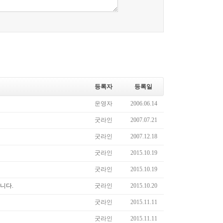
등록자
등록일
운영자
2006.06.14
굿라인
2007.07.21
굿라인
2007.12.18
굿라인
2015.10.19
굿라인
2015.10.19
니다.
굿라인
2015.10.20
굿라인
2015.11.11
굿라인
2015.11.11