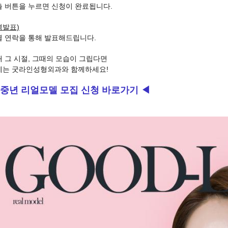
출 버튼을 누르면 신청이 완료됩니다.
격발표)
별 연락을 통해 발표해드립니다.
 그 시절, 그때의 모습이 그립다면
제는 굿라인성형외과와 함께하세요!
 중년 리얼모델 모집 신청 바로가기 ◀